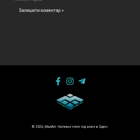
© 2026, MaxArt. Натяжні стелі під ключ в Одесі.