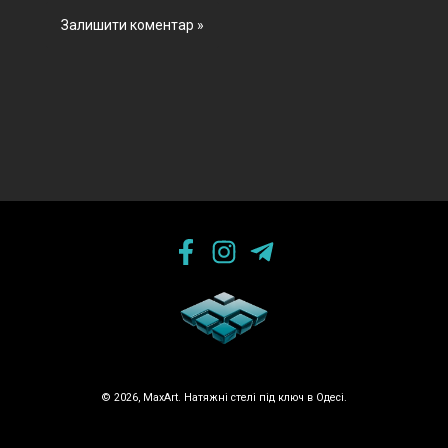
© 2026, MaxArt. Натяжні стелі під ключ в Одесі.