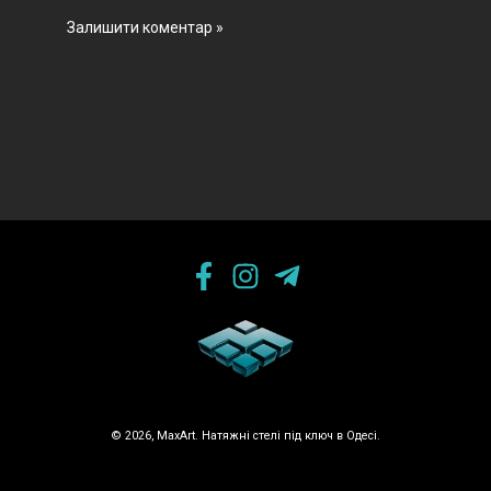
© 2026, MaxArt. Натяжні стелі під ключ в Одесі.