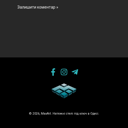
© 2026, MaxArt. Натяжні стелі під ключ в Одесі.