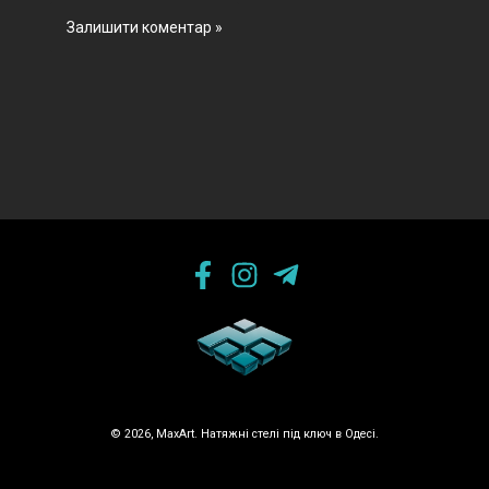
© 2026, MaxArt. Натяжні стелі під ключ в Одесі.