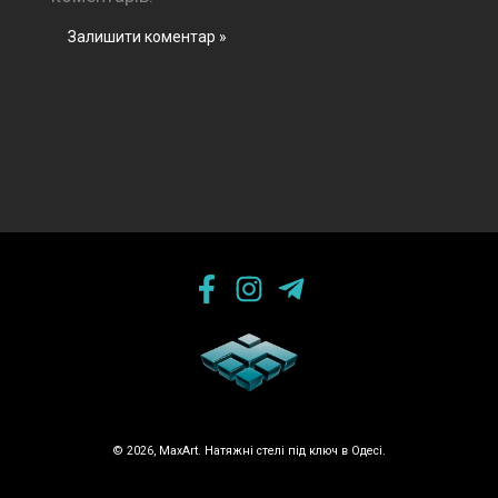
© 2026, MaxArt. Натяжні стелі під ключ в Одесі.