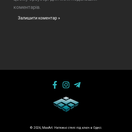
коментарів.
© 2026, MaxArt. Натяжні стелі під ключ в Одесі.