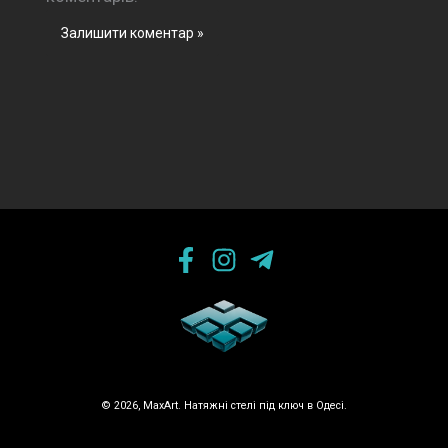
© 2026, MaxArt. Натяжні стелі під ключ в Одесі.