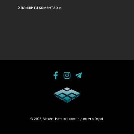
© 2026, MaxArt. Натяжні стелі під ключ в Одесі.